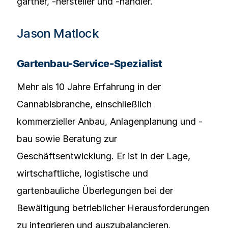
gärtner, -hersteller und -händler.
Jason Matlock
Gartenbau-Service-Spezialist
Mehr als 10 Jahre Erfahrung in der
Cannabisbranche, einschließlich
kommerzieller Anbau, Anlagenplanung und -
bau sowie Beratung zur
Geschäftsentwicklung. Er ist in der Lage,
wirtschaftliche, logistische und
gartenbauliche Überlegungen bei der
Bewältigung betrieblicher Herausforderungen
zu integrieren und auszubalancieren.