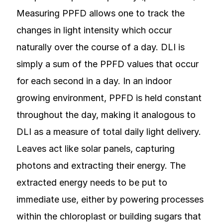
Measuring PPFD allows one to track the
changes in light intensity which occur
naturally over the course of a day. DLI is
simply a sum of the PPFD values that occur
for each second in a day. In an indoor
growing environment, PPFD is held constant
throughout the day, making it analogous to
DLI as a measure of total daily light delivery.
Leaves act like solar panels, capturing
photons and extracting their energy. The
extracted energy needs to be put to
immediate use, either by powering processes
within the chloroplast or building sugars that