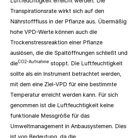
Luftfeuchtigkeit erreicht werden. Die
Transpirationsrate wirkt sich auf den
Nährstofffluss in der Pflanze aus. Übermäßig
hohe VPD-Werte können auch die
Trockenstressreaktion einer Pflanze
auslösen, die die Spaltöffnungen schließt und
CO2-Aufnahme
die
stoppt. Die Luftfeuchtigkeit
sollte als ein Instrument betrachtet werden,
mit dem eine Ziel-VPD für eine bestimmte
Temperatur erreicht werden kann. Für sich
genommen ist die Luftfeuchtigkeit keine
funktionale Messgröße für das
Umweltmanagement in Anbausystemen. Dies
ist von Bedeutung, da die