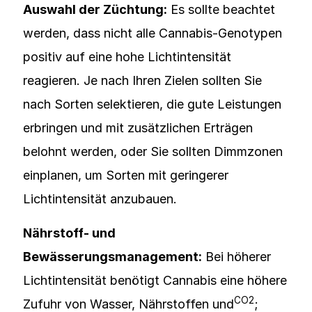
Auswahl der Züchtung:
Es sollte beachtet
werden, dass nicht alle Cannabis-Genotypen
positiv auf eine hohe Lichtintensität
reagieren. Je nach Ihren Zielen sollten Sie
nach Sorten selektieren, die gute Leistungen
erbringen und mit zusätzlichen Erträgen
belohnt werden, oder Sie sollten Dimmzonen
einplanen, um Sorten mit geringerer
Lichtintensität anzubauen.
Nährstoff- und
Bewässerungsmanagement:
Bei höherer
Lichtintensität benötigt Cannabis eine höhere
CO2
Zufuhr von Wasser, Nährstoffen und
;