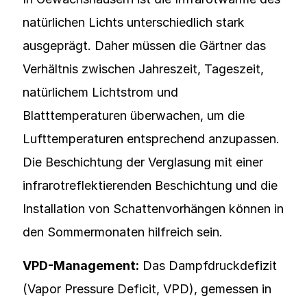
natürlichen Lichts unterschiedlich stark
ausgeprägt. Daher müssen die Gärtner das
Verhältnis zwischen Jahreszeit, Tageszeit,
natürlichem Lichtstrom und
Blatttemperaturen überwachen, um die
Lufttemperaturen entsprechend anzupassen.
Die Beschichtung der Verglasung mit einer
infrarotreflektierenden Beschichtung und die
Installation von Schattenvorhängen können in
den Sommermonaten hilfreich sein.
VPD-Management:
Das Dampfdruckdefizit
(Vapor Pressure Deficit, VPD), gemessen in