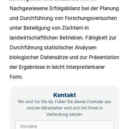
Nachgewiesene Erfolgsbilanz bei der Planung
und Durchführung von Forschungsversuchen
unter Beteiligung von Züchtern in
landwirtschaftlichen Betrieben. Fähigkeit zur
Durchführung statistischer Analysen
biologischer Datensätze und zur Präsentation
der Ergebnisse in leicht interpretierbarer
Form.
Kontakt
Wir sind für Sie da. Füllen Sie dieses Formular aus
und ein Mitarbeiter wird sich mit Ihnen in
Verbindung setzen.