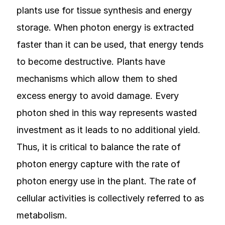
plants use for tissue synthesis and energy
storage. When photon energy is extracted
faster than it can be used, that energy tends
to become destructive. Plants have
mechanisms which allow them to shed
excess energy to avoid damage. Every
photon shed in this way represents wasted
investment as it leads to no additional yield.
Thus, it is critical to balance the rate of
photon energy capture with the rate of
photon energy use in the plant. The rate of
cellular activities is collectively referred to as
metabolism.