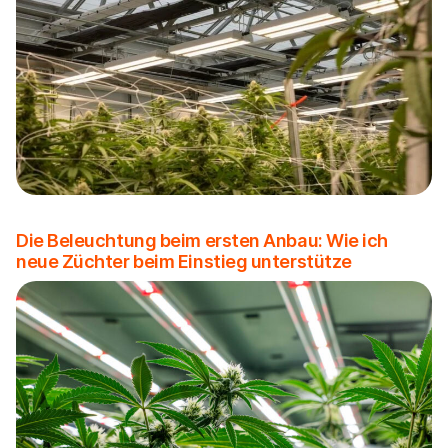
Die Beleuchtung beim ersten Anbau: Wie ich
neue Züchter beim Einstieg unterstütze