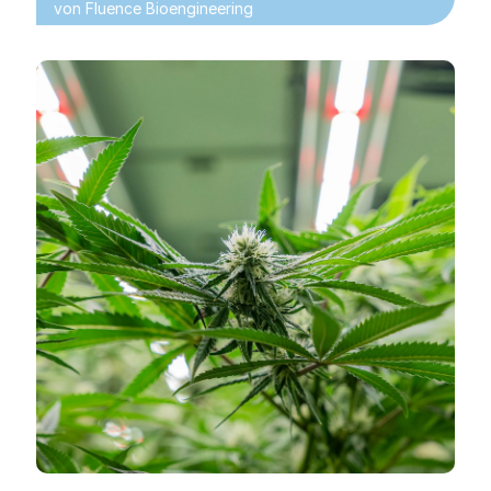
von
Fluence Bioengineering