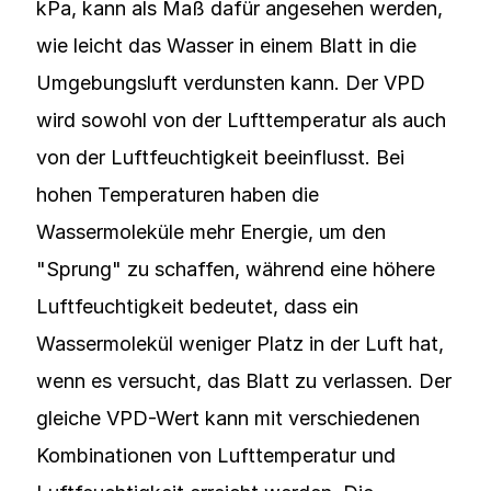
kPa, kann als Maß dafür angesehen werden,
wie leicht das Wasser in einem Blatt in die
Umgebungsluft verdunsten kann. Der VPD
wird sowohl von der Lufttemperatur als auch
von der Luftfeuchtigkeit beeinflusst. Bei
hohen Temperaturen haben die
Wassermoleküle mehr Energie, um den
"Sprung" zu schaffen, während eine höhere
Luftfeuchtigkeit bedeutet, dass ein
Wassermolekül weniger Platz in der Luft hat,
wenn es versucht, das Blatt zu verlassen. Der
gleiche VPD-Wert kann mit verschiedenen
Kombinationen von Lufttemperatur und