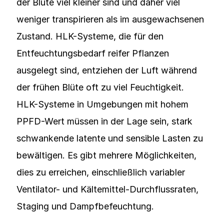
der Blüte viel kleiner sind und daher viel
weniger transpirieren als im ausgewachsenen
Zustand. HLK-Systeme, die für den
Entfeuchtungsbedarf reifer Pflanzen
ausgelegt sind, entziehen der Luft während
der frühen Blüte oft zu viel Feuchtigkeit.
HLK-Systeme in Umgebungen mit hohem
PPFD-Wert müssen in der Lage sein, stark
schwankende latente und sensible Lasten zu
bewältigen. Es gibt mehrere Möglichkeiten,
dies zu erreichen, einschließlich variabler
Ventilator- und Kältemittel-Durchflussraten,
Staging und Dampfbefeuchtung.