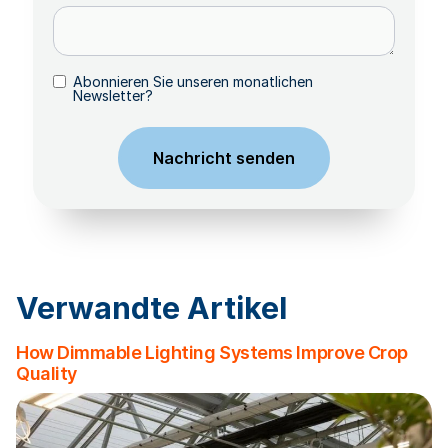
Abonnieren Sie unseren monatlichen
Newsletter?
Verwandte Artikel
How Dimmable Lighting Systems Improve Crop
Quality