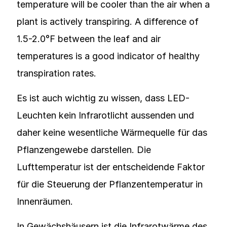
temperature will be cooler than the air when a
plant is actively transpiring. A difference of
1.5-2.0°F between the leaf and air
temperatures is a good indicator of healthy
transpiration rates.
Es ist auch wichtig zu wissen, dass LED-
Leuchten kein Infrarotlicht aussenden und
daher keine wesentliche Wärmequelle für das
Pflanzengewebe darstellen. Die
Lufttemperatur ist der entscheidende Faktor
für die Steuerung der Pflanzentemperatur in
Innenräumen.
In Gewächshäusern ist die Infrarotwärme des