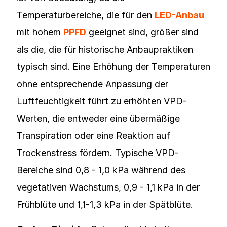
Temperaturbereiche, die für den
LED-Anbau
mit hohem
PPFD
geeignet sind, größer sind
als die, die für historische Anbaupraktiken
typisch sind. Eine Erhöhung der Temperaturen
ohne entsprechende Anpassung der
Luftfeuchtigkeit führt zu erhöhten VPD-
Werten, die entweder eine übermäßige
Transpiration oder eine Reaktion auf
Trockenstress fördern. Typische VPD-
Bereiche sind 0,8 - 1,0 kPa während des
vegetativen Wachstums, 0,9 - 1,1 kPa in der
Frühblüte und 1,1-1,3 kPa in der Spätblüte.