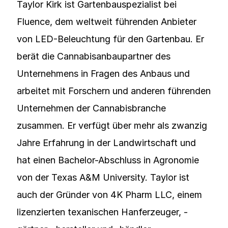
Taylor Kirk ist Gartenbauspezialist bei
Fluence, dem weltweit führenden Anbieter
von LED-Beleuchtung für den Gartenbau. Er
berät die Cannabisanbaupartner des
Unternehmens in Fragen des Anbaus und
arbeitet mit Forschern und anderen führenden
Unternehmen der Cannabisbranche
zusammen. Er verfügt über mehr als zwanzig
Jahre Erfahrung in der Landwirtschaft und
hat einen Bachelor-Abschluss in Agronomie
von der Texas A&M University. Taylor ist
auch der Gründer von 4K Pharm LLC, einem
lizenzierten texanischen Hanferzeuger, -