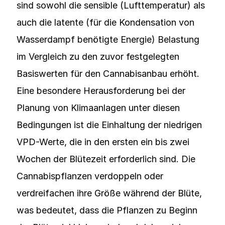
sind sowohl die sensible (Lufttemperatur) als
auch die latente (für die Kondensation von
Wasserdampf benötigte Energie) Belastung
im Vergleich zu den zuvor festgelegten
Basiswerten für den Cannabisanbau erhöht.
Eine besondere Herausforderung bei der
Planung von Klimaanlagen unter diesen
Bedingungen ist die Einhaltung der niedrigen
VPD-Werte, die in den ersten ein bis zwei
Wochen der Blütezeit erforderlich sind. Die
Cannabispflanzen verdoppeln oder
verdreifachen ihre Größe während der Blüte,
was bedeutet, dass die Pflanzen zu Beginn