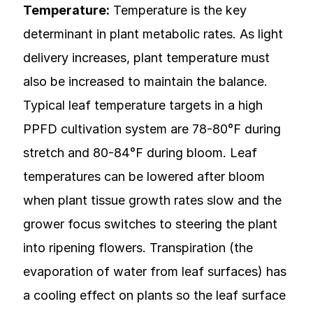
Temperature:
Temperature is the key
determinant in plant metabolic rates. As light
delivery increases, plant temperature must
also be increased to maintain the balance.
Typical leaf temperature targets in a high
PPFD cultivation system are 78-80°F during
stretch and 80-84°F during bloom. Leaf
temperatures can be lowered after bloom
when plant tissue growth rates slow and the
grower focus switches to steering the plant
into ripening flowers. Transpiration (the
evaporation of water from leaf surfaces) has
a cooling effect on plants so the leaf surface