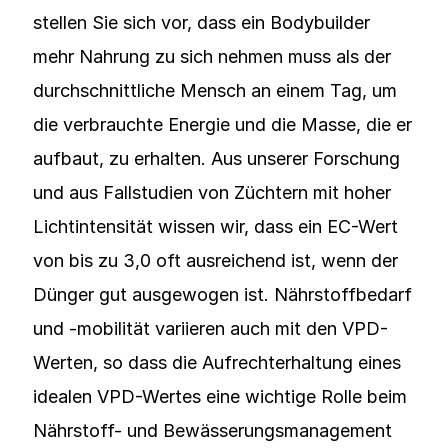
stellen Sie sich vor, dass ein Bodybuilder
mehr Nahrung zu sich nehmen muss als der
durchschnittliche Mensch an einem Tag, um
die verbrauchte Energie und die Masse, die er
aufbaut, zu erhalten. Aus unserer Forschung
und aus Fallstudien von Züchtern mit hoher
Lichtintensität wissen wir, dass ein EC-Wert
von bis zu 3,0 oft ausreichend ist, wenn der
Dünger gut ausgewogen ist. Nährstoffbedarf
und -mobilität variieren auch mit den VPD-
Werten, so dass die Aufrechterhaltung eines
idealen VPD-Wertes eine wichtige Rolle beim
Nährstoff- und Bewässerungsmanagement