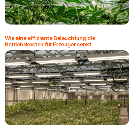
Wie eine effiziente Beleuchtung die
Betriebskosten für Erzeuger senkt