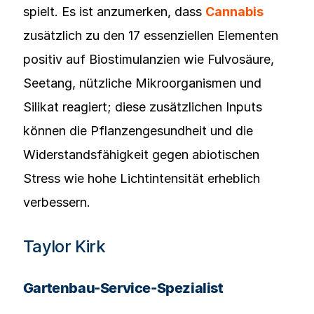
spielt. Es ist anzumerken, dass
Cannabis
zusätzlich zu den 17 essenziellen Elementen
positiv auf Biostimulanzien wie Fulvosäure,
Seetang, nützliche Mikroorganismen und
Silikat reagiert; diese zusätzlichen Inputs
können die Pflanzengesundheit und die
Widerstandsfähigkeit gegen abiotischen
Stress wie hohe Lichtintensität erheblich
verbessern.
Taylor Kirk
Gartenbau-Service-Spezialist