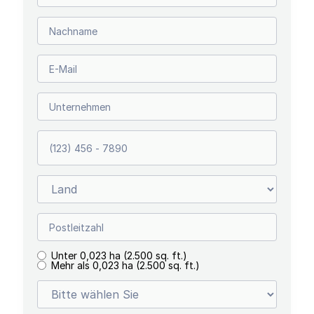
Unter 0,023 ha (2.500 sq. ft.)
Mehr als 0,023 ha (2.500 sq. ft.)