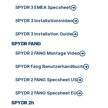
SPYDR 3 EMEA Specsheet
SPYDR 3 Installationsvideo
SPYDR 3 Installation Guide
SPYDR FANG
SPYDR 2 FANG Montage Video
SPYDR Fang Benutzerhandbuch
SPYDR 2 FANG Specsheet US
SPYDR 2 FANG Specsheet EU
SPYDR 2h