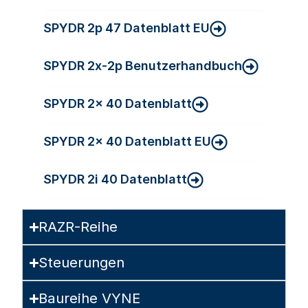
SPYDR 2p 47 Datenblatt EU
SPYDR 2x-2p Benutzerhandbuch
SPYDR 2x 40 Datenblatt
SPYDR 2x 40 Datenblatt EU
SPYDR 2i 40 Datenblatt
RAZR-Reihe
Steuerungen
Baureihe VYNE