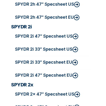
SPYDR 2h 47″ Specsheet US
SPYDR 2h 47″ Specsheet EU
SPYDR 2i
SPYDR 2i 47″ Specsheet US
SPYDR 2i 33″ Specsheet US
SPYDR 2i 33″ Specsheet EU
SPYDR 2i 47″ Specsheet EU
SPYDR 2x
SPYDR 2x 47″ Specsheet US