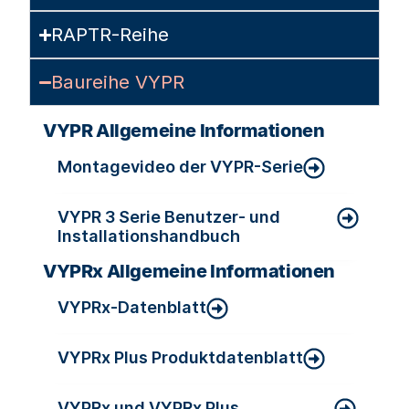
RAPTR-Reihe
Baureihe VYPR
VYPR Allgemeine Informationen
Montagevideo der VYPR-Serie
VYPR 3 Serie Benutzer- und
Installationshandbuch
VYPRx Allgemeine Informationen
VYPRx-Datenblatt
VYPRx Plus Produktdatenblatt
VYPRx und VYPRx Plus