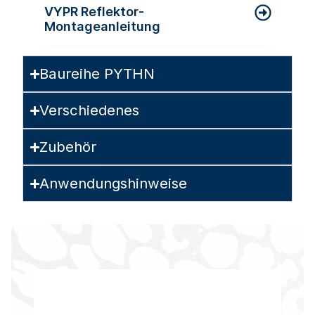
VYPR Reflektor-
Montageanleitung
Baureihe PYTHN
Verschiedenes
Zubehör
Anwendungshinweise