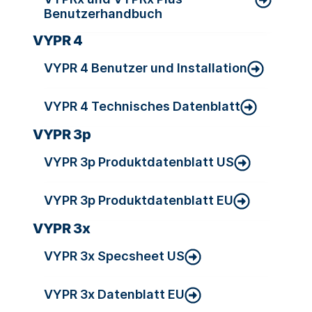
Benutzerhandbuch
VYPR 4
VYPR 4 Benutzer und Installation
VYPR 4 Technisches Datenblatt
VYPR 3p
VYPR 3p Produktdatenblatt US
VYPR 3p Produktdatenblatt EU
VYPR 3x
VYPR 3x Specsheet US
VYPR 3x Datenblatt EU