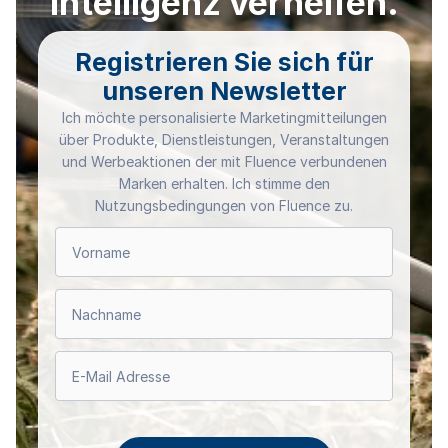
Intelligenz verhelfen.
Registrieren Sie sich für
unseren Newsletter
Ich möchte personalisierte Marketingmitteilungen
über Produkte, Dienstleistungen, Veranstaltungen
und Werbeaktionen der mit Fluence verbundenen
Marken erhalten. Ich stimme den
Nutzungsbedingungen von Fluence zu.