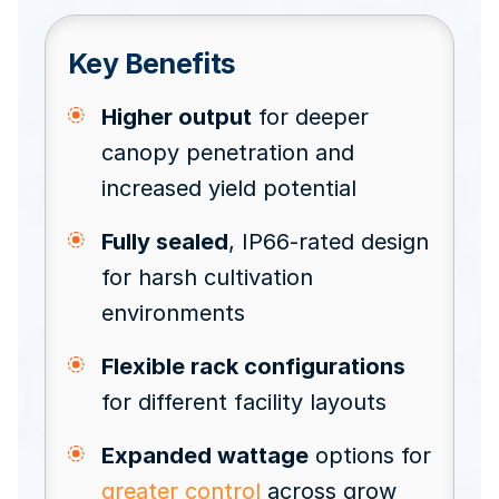
Key Benefits
Higher output
for deeper
canopy penetration and
increased yield potential
Fully sealed
, IP66-rated design
for harsh cultivation
environments
Flexible rack configurations
for different facility layouts
Expanded wattage
options for
greater control
across grow