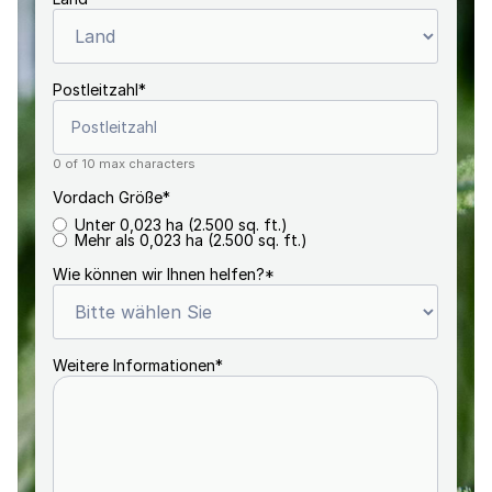
Postleitzahl
*
0 of 10 max characters
Vordach Größe
*
Unter 0,023 ha (2.500 sq. ft.)
Mehr als 0,023 ha (2.500 sq. ft.)
Wie können wir Ihnen helfen?
*
Weitere Informationen
*