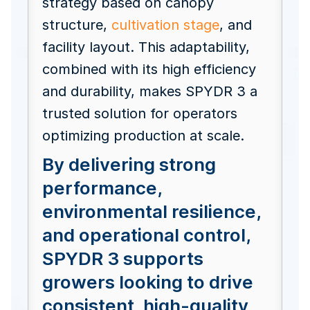
strategy based on canopy
structure,
cultivation stage
, and
facility layout. This adaptability,
combined with its high efficiency
and durability, makes SPYDR 3 a
trusted solution for operators
optimizing production at scale.
By delivering strong
performance,
environmental resilience,
and operational control,
SPYDR 3 supports
growers looking to drive
consistent, high-quality