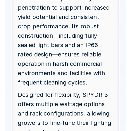
penetration to support increased
yield potential and consistent
crop performance. Its robust
construction—including fully
sealed light bars and an IP66-
rated design—ensures reliable
operation in harsh commercial
environments and facilities with
frequent cleaning cycles.
Designed for flexibility, SPYDR 3
offers multiple wattage options
and rack configurations, allowing
growers to fine-tune their lighting