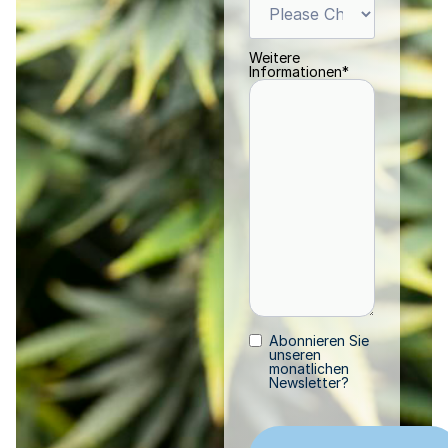
Weitere
Informationen
*
Abonnieren Sie
Abonnieren
unseren
monatlichen
Newsletter?
CAPTCHA