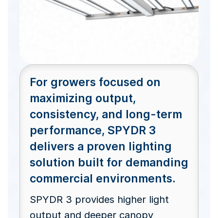
For growers focused on
maximizing output,
consistency, and long-term
performance, SPYDR 3
delivers a proven lighting
solution built for demanding
commercial environments.
SPYDR 3 provides higher light
output and deeper canopy