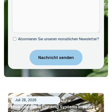
Abonnieren Sie unseren monatlichen Newsletter?
Abonnieren
CAPTCHA
Juli 28, 2026
How Dimmable Lighting Systems Improve
Crop Quality