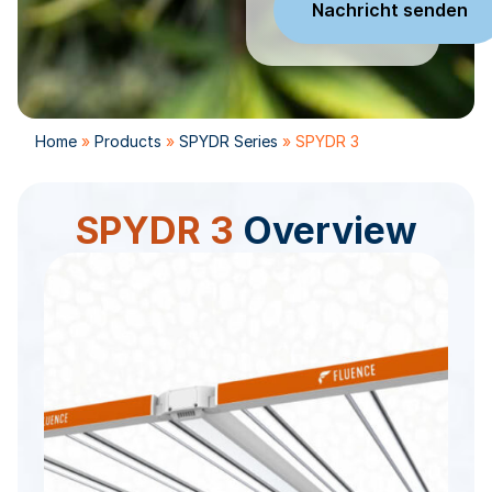
Home
»
Products
»
SPYDR Series
»
SPYDR 3
SPYDR 3
Overview