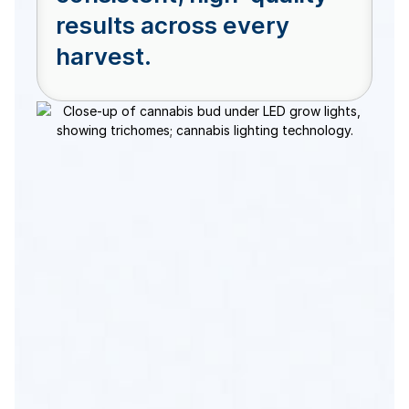
results across every
harvest.