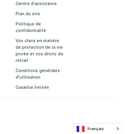
Centre d'assistance
Plan du site
Politique de
confidentialité
Vos choix en matière
de protection de la vie
privée et vos droits de
retrait
Conditions générales
d'utilisation
Garantie limitée
Français