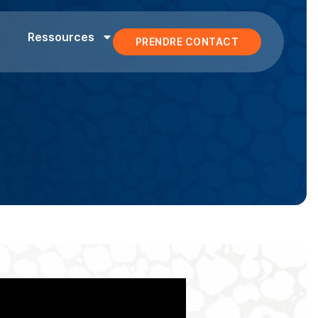
Ressources
PRENDRE CONTACT