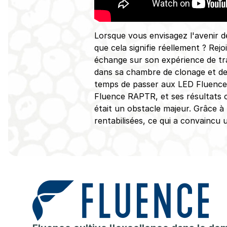
Lorsque vous envisagez l'avenir de
que cela signifie réellement ? Re
échange sur son expérience de tra
dans sa chambre de clonage et des
temps de passer aux LED Fluence
Fluence RAPTR, et ses résultats 
était un obstacle majeur. Grâce à 
rentabilisées, ce qui a convaincu 