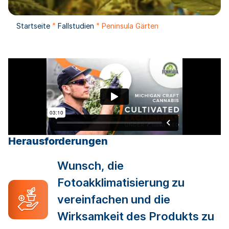
Startseite
"
Fallstudien
"
Peninsula Gärten
Herausforderungen
Wunsch, die
Fotoakklimatisierung zu
vereinfachen und die
Wirksamkeit des Produkts zu