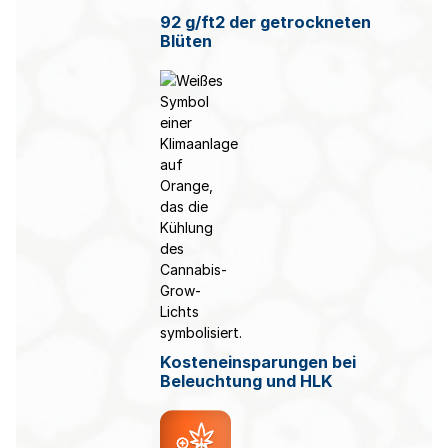
92 g/ft2 der getrockneten
Blüten
Kosteneinsparungen bei
Beleuchtung und HLK