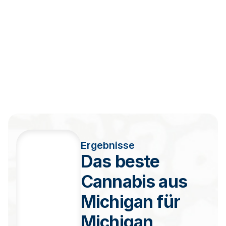
Ergebnisse
Das beste
Cannabis aus
Michigan für
Michigan