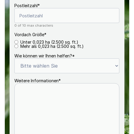
Postleitzahl
*
0 of 10 max characters
Vordach Größe
*
Unter 0,023 ha (2.500 sq. ft.)
Mehr als 0,023 ha (2.500 sq. ft.)
Wie können wir Ihnen helfen?
*
Weitere Informationen
*