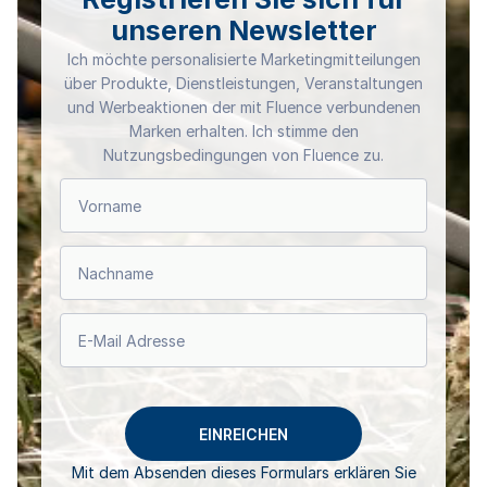
unseren Newsletter
Ich möchte personalisierte Marketingmitteilungen
über Produkte, Dienstleistungen, Veranstaltungen
und Werbeaktionen der mit Fluence verbundenen
Marken erhalten. Ich stimme den
Nutzungsbedingungen von Fluence zu.
Mit dem Absenden dieses Formulars erklären Sie