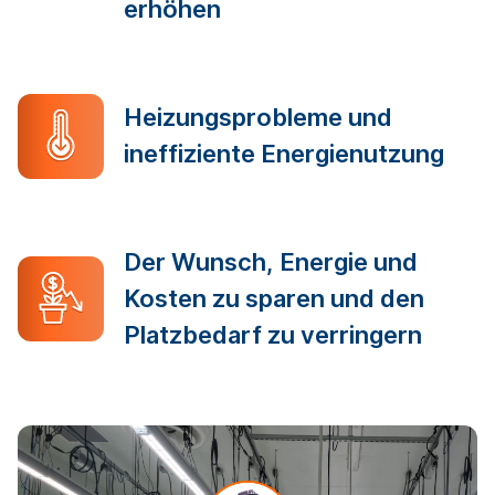
erhöhen
Heizungsprobleme und
ineffiziente Energienutzung
Der Wunsch, Energie und
Kosten zu sparen und den
Platzbedarf zu verringern