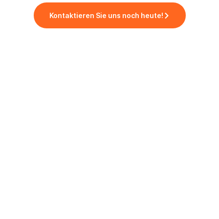
Kontaktieren Sie uns noch heute!