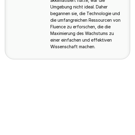
akklimatisiert hatte, war die
Umgebung nicht ideal. Daher
begannen sie, die Technologie und
die umfangreichen Ressourcen von
Fluence zu erforschen, die die
Maximierung des Wachstums zu
einer einfachen und effektiven
Wissenschaft machen.