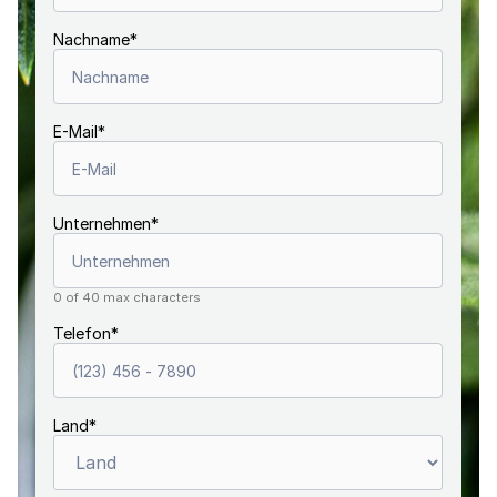
Nachname
*
E-Mail
*
Unternehmen
*
0 of 40 max characters
Telefon
*
Land
*