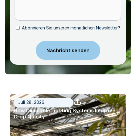
Abonnieren Sie unseren monatlichen Newsletter?
Abonnieren
CAPTCHA
Juli 28, 2026
How Dimmable Lighting Systems Improve
Crop Quality