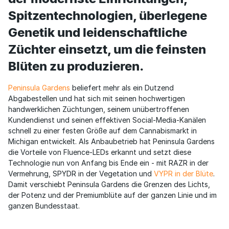
Spitzentechnologien, überlegene
Genetik und leidenschaftliche
Züchter einsetzt, um die feinsten
Blüten zu produzieren.
Peninsula Gardens
beliefert mehr als ein Dutzend
Abgabestellen und hat sich mit seinen hochwertigen
handwerklichen Züchtungen, seinem unübertroffenen
Kundendienst und seinen effektiven Social-Media-Kanälen
schnell zu einer festen Größe auf dem Cannabismarkt in
Michigan entwickelt. Als Anbaubetrieb hat Peninsula Gardens
die Vorteile von Fluence-LEDs erkannt und setzt diese
Technologie nun von Anfang bis Ende ein - mit RAZR in der
Vermehrung, SPYDR in der Vegetation und
VYPR in der Blüte
.
Damit verschiebt Peninsula Gardens die Grenzen des Lichts,
der Potenz und der Premiumblüte auf der ganzen Linie und im
ganzen Bundesstaat.