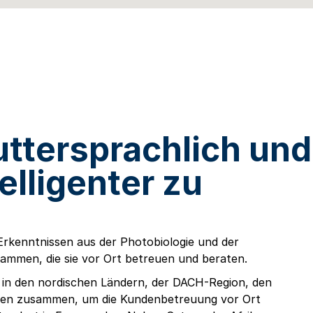
ttersprachlich und
elligenter zu
rkenntnissen aus der Photobiologie und der
ammen, die sie vor Ort betreuen und beraten.
 in den nordischen Ländern, der DACH-Region, den
ionen zusammen, um die Kundenbetreuung vor Ort