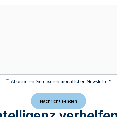
Abonnieren Sie unseren monatlichen Newsletter?
telligenz verhelfen