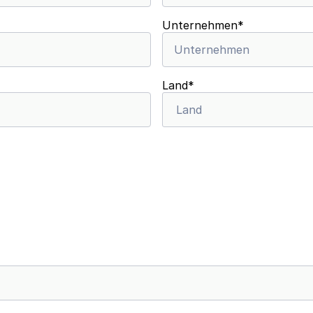
Unternehmen
*
Land
*