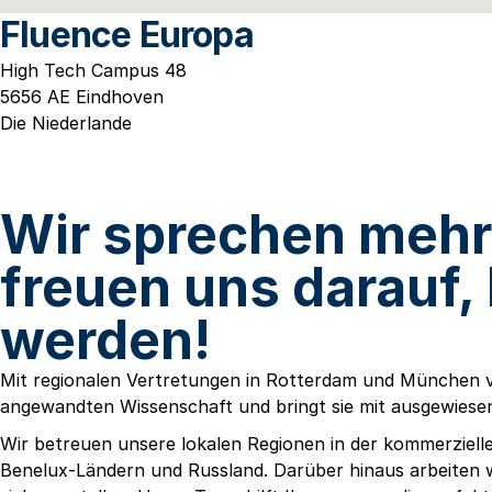
Fluence Europa
High Tech Campus 48
5656 AE Eindhoven
Die Niederlande
Wir sprechen mehr 
freuen uns darauf, 
werden!
Mit regionalen Vertretungen in Rotterdam und München v
angewandten Wissenschaft und bringt sie mit ausgewiese
Wir betreuen unsere lokalen Regionen in der kommerziel
Benelux-Ländern und Russland. Darüber hinaus arbeiten 