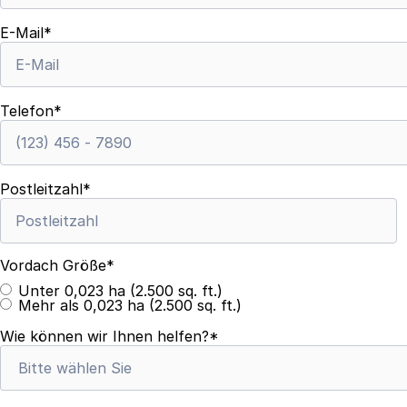
E-Mail
*
Telefon
*
Postleitzahl
*
Vordach Größe
*
Unter 0,023 ha (2.500 sq. ft.)
Mehr als 0,023 ha (2.500 sq. ft.)
Wie können wir Ihnen helfen?
*