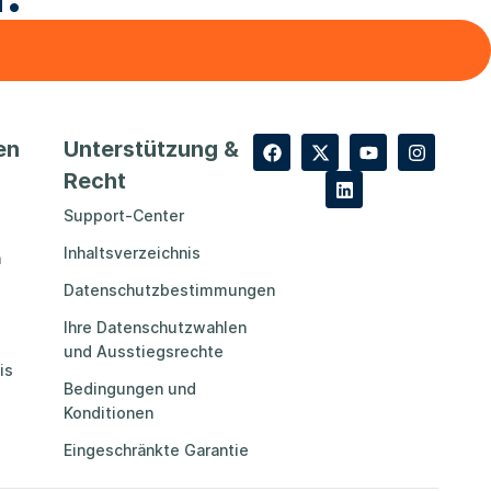
en
Unterstützung &
Recht
Support-Center
Inhaltsverzeichnis
n
Datenschutzbestimmungen
Ihre Datenschutzwahlen
und Ausstiegsrechte
is
Bedingungen und
Konditionen
Eingeschränkte Garantie