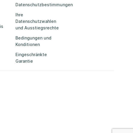
Datenschutzbestimmungen
Ihre
Datenschutzwahlen
is
und Ausstiegsrechte
Bedingungen und
Konditionen
Eingeschränkte
Garantie