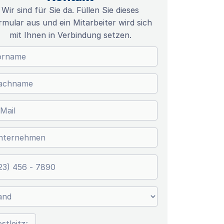
Wir sind für Sie da. Füllen Sie dieses
rmular aus und ein Mitarbeiter wird sich
mit Ihnen in Verbindung setzen.