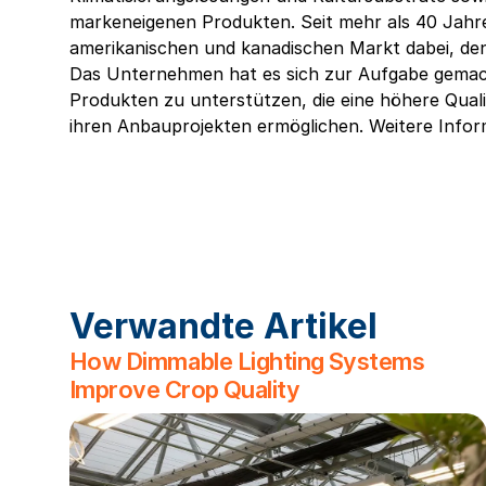
markeneigenen Produkten. Seit mehr als 40 Jah
amerikanischen und kanadischen Markt dabei, de
Das Unternehmen hat es sich zur Aufgabe gemac
Produkten zu unterstützen, die eine höhere Qualit
ihren Anbauprojekten ermöglichen. Weitere Infor
Verwandte Artikel
How Dimmable Lighting Systems
Improve Crop Quality