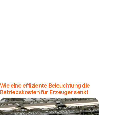
Wie eine effiziente Beleuchtung die
Betriebskosten für Erzeuger senkt