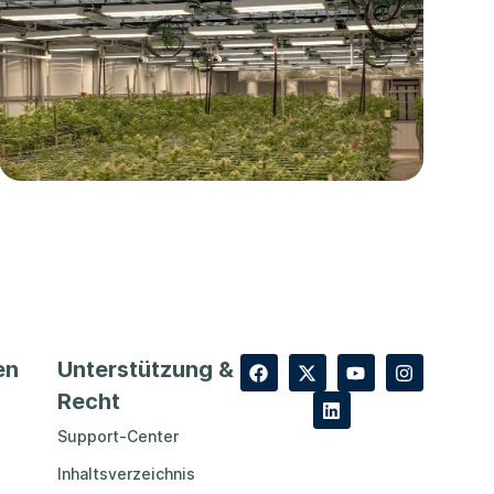
en
Unterstützung &
Recht
Support-Center
Inhaltsverzeichnis