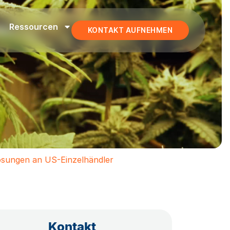
Ressourcen
KONTAKT AUFNEHMEN
ösungen an US-Einzelhändler
Kontakt