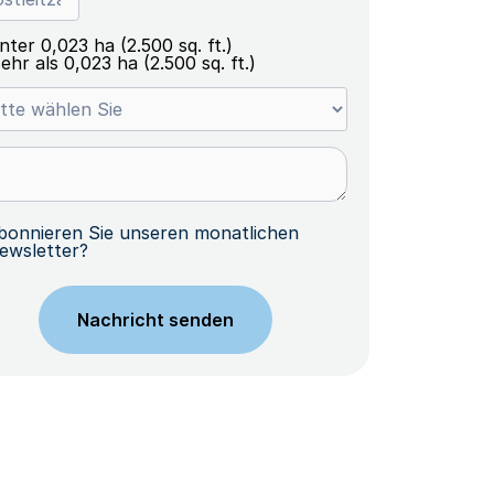
nter 0,023 ha (2.500 sq. ft.)
ehr als 0,023 ha (2.500 sq. ft.)
bonnieren Sie unseren monatlichen
ewsletter?