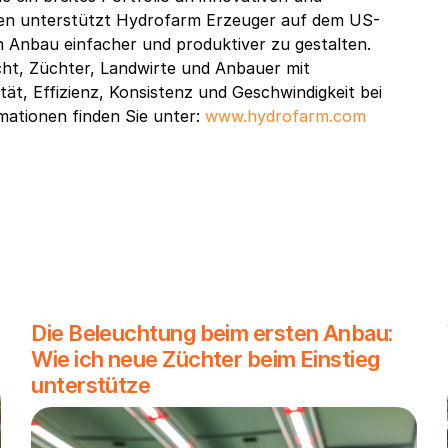
ren unterstützt Hydrofarm Erzeuger auf dem US-
n Anbau einfacher und produktiver zu gestalten.
ht, Züchter, Landwirte und Anbauer mit
ät, Effizienz, Konsistenz und Geschwindigkeit bei
mationen finden Sie unter:
www.hydrofarm.com
Die Beleuchtung beim ersten Anbau:
Wie ich neue Züchter beim Einstieg
unterstütze