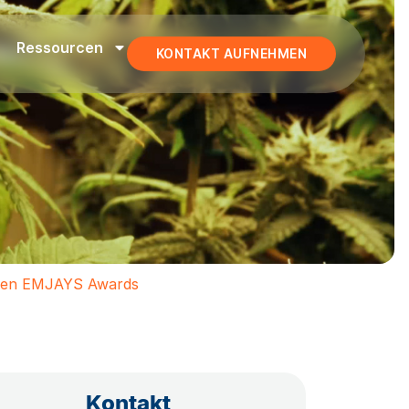
Ressourcen
KONTAKT AUFNEHMEN
sten EMJAYS Awards
Kontakt