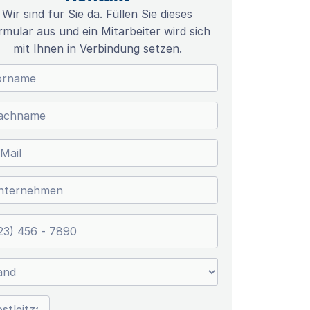
Wir sind für Sie da. Füllen Sie dieses
rmular aus und ein Mitarbeiter wird sich
mit Ihnen in Verbindung setzen.