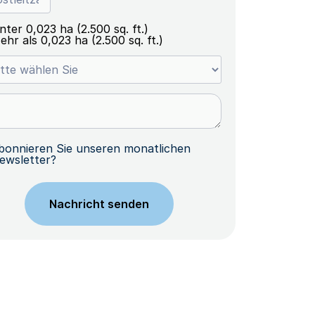
nter 0,023 ha (2.500 sq. ft.)
ehr als 0,023 ha (2.500 sq. ft.)
bonnieren Sie unseren monatlichen
ewsletter?