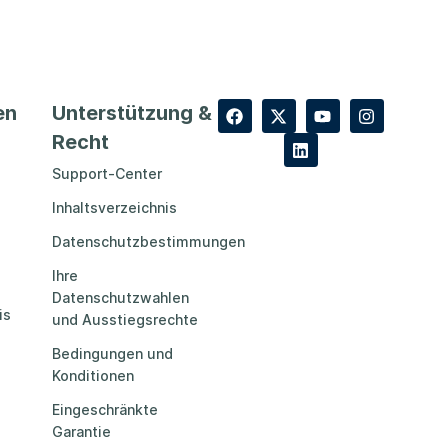
en
Unterstützung &
Recht
Support-Center
Inhaltsverzeichnis
Datenschutzbestimmungen
Ihre
Datenschutzwahlen
is
und Ausstiegsrechte
Bedingungen und
Konditionen
Eingeschränkte
Garantie