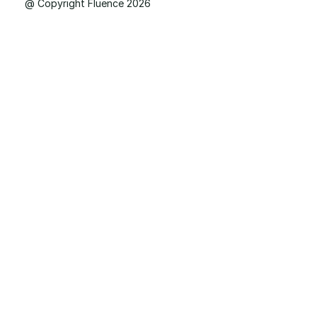
@ Copyright Fluence 2026