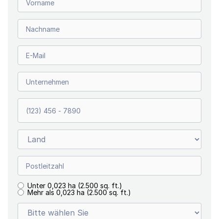
Unter 0,023 ha (2.500 sq. ft.)
Mehr als 0,023 ha (2.500 sq. ft.)