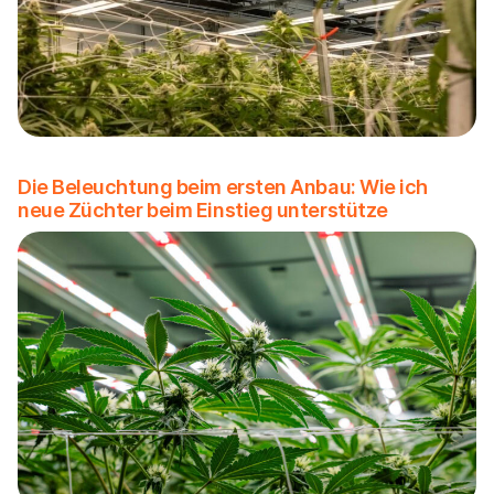
Die Beleuchtung beim ersten Anbau: Wie ich
neue Züchter beim Einstieg unterstütze