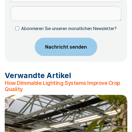
Abonnieren Sie unseren monatlichen Newsletter?
Verwandte Artikel
How Dimmable Lighting Systems Improve Crop
Quality