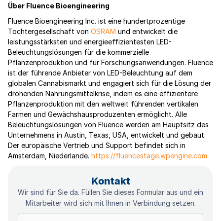
Über Fluence Bioengineering
Fluence Bioengineering Inc. ist eine hundertprozentige
Tochtergesellschaft von
OSRAM
und entwickelt die
leistungsstärksten und energieeffizientesten LED-
Beleuchtungslösungen für die kommerzielle
Pflanzenproduktion und für Forschungsanwendungen. Fluence
ist der führende Anbieter von LED-Beleuchtung auf dem
globalen Cannabismarkt und engagiert sich für die Lösung der
drohenden Nahrungsmittelkrise, indem es eine effizientere
Pflanzenproduktion mit den weltweit führenden vertikalen
Farmen und Gewächshausproduzenten ermöglicht. Alle
Beleuchtungslösungen von Fluence werden am Hauptsitz des
Unternehmens in Austin, Texas, USA, entwickelt und gebaut.
Der europäische Vertrieb und Support befindet sich in
Amsterdam, Niederlande.
https://fluencestage.wpengine.com
Kontakt
Wir sind für Sie da. Füllen Sie dieses Formular aus und ein
Mitarbeiter wird sich mit Ihnen in Verbindung setzen.