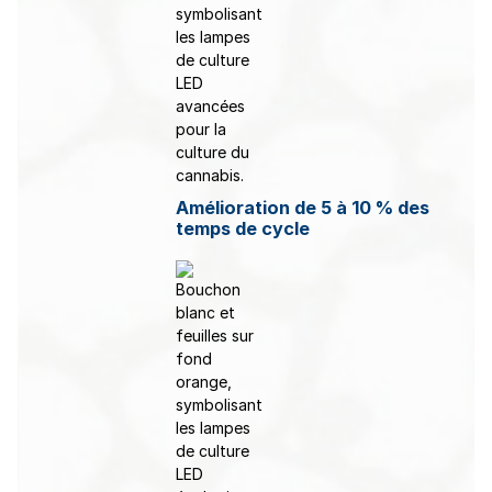
Amélioration de 5 à 10 % des
temps de cycle