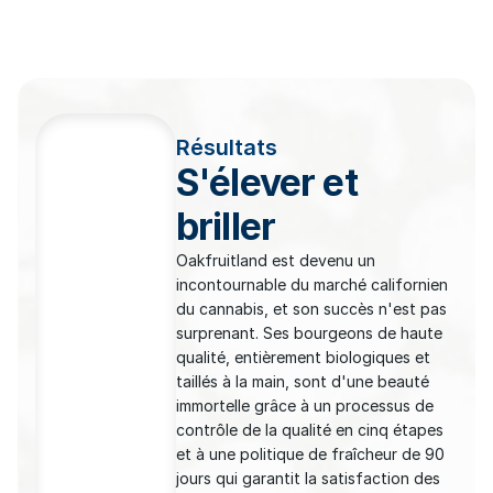
Résultats
S'élever et
briller
Oakfruitland est devenu un
incontournable du marché californien
du cannabis, et son succès n'est pas
surprenant. Ses bourgeons de haute
qualité, entièrement biologiques et
taillés à la main, sont d'une beauté
immortelle grâce à un processus de
contrôle de la qualité en cinq étapes
et à une politique de fraîcheur de 90
jours qui garantit la satisfaction des