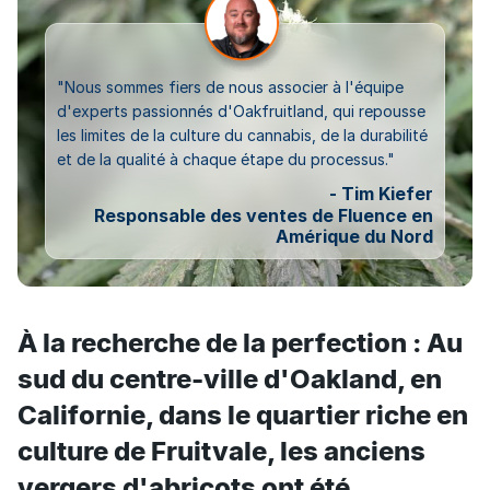
"Nous sommes fiers de nous associer à l'équipe
d'experts passionnés d'Oakfruitland, qui repousse
les limites de la culture du cannabis, de la durabilité
et de la qualité à chaque étape du processus."
- Tim Kiefer
Responsable des ventes de Fluence en
Amérique du Nord
À la recherche de la perfection : Au
sud du centre-ville d'Oakland, en
Californie, dans le quartier riche en
culture de Fruitvale, les anciens
vergers d'abricots ont été