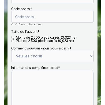
Code postal
*
0 of 10 max characters
Taille de l'auvent
*
Moins de 2 500 pieds carrés (0,023 ha)
Plus de 2 500 pieds carrés (0,023 ha)
Comment pouvons-nous vous aider ?
*
Informations complémentaires
*