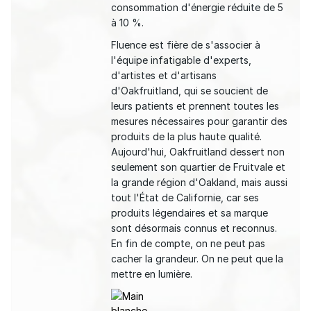
consommation d'énergie réduite de 5
à 10 %.
Fluence est fière de s'associer à
l'équipe infatigable d'experts,
d'artistes et d'artisans
d'Oakfruitland, qui se soucient de
leurs patients et prennent toutes les
mesures nécessaires pour garantir des
produits de la plus haute qualité.
Aujourd'hui, Oakfruitland dessert non
seulement son quartier de Fruitvale et
la grande région d'Oakland, mais aussi
tout l'État de Californie, car ses
produits légendaires et sa marque
sont désormais connus et reconnus.
En fin de compte, on ne peut pas
cacher la grandeur. On ne peut que la
mettre en lumière.