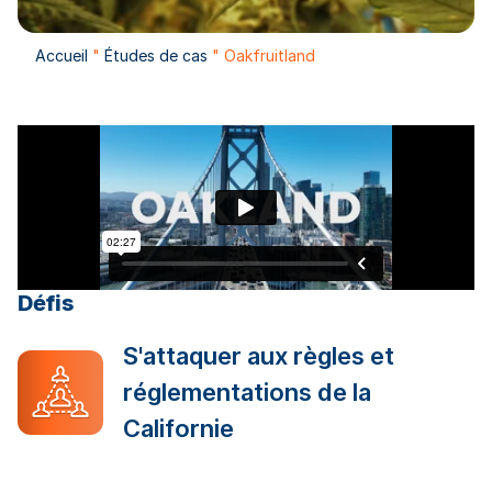
Accueil
"
Études de cas
"
Oakfruitland
Défis
S'attaquer aux règles et
réglementations de la
Californie