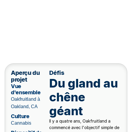
Aperçu du
Défis
projet
Du gland au
Vue
d'ensemble
chêne
Oakfruitland à
géant
Oakland, CA
Culture
Il y a quatre ans, Oakfruitland a
Cannabis
commencé avec l'objectif simple de