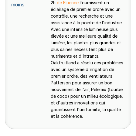
2h
de Fluence
fournissent un
moins
éclairage de premier ordre avec un
contrôle, une recherche et une
assistance à la pointe de l'industrie.
Avec une intensité lumineuse plus
élevée et une meilleure qualité de
lumière, les plantes plus grandes et
plus saines nécessitent plus de
nutriments et d'intrants.
Oakfruitland a résolu ces problèmes
avec un système d'irrigation de
premier ordre, des ventilateurs
Patterson pour assurer un bon
mouvement de l'air, Pelemix (tourbe
de coco) pour un milieu écologique,
et d'autres innovations qui
garantissent l'uniformité, la qualité
et la cohérence.