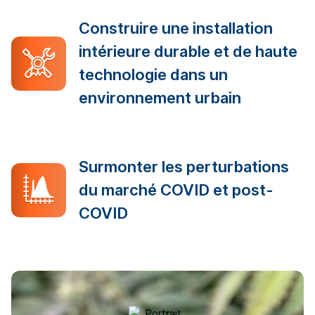
Construire une installation
intérieure durable et de haute
technologie dans un
environnement urbain
Surmonter les perturbations
du marché COVID et post-
COVID