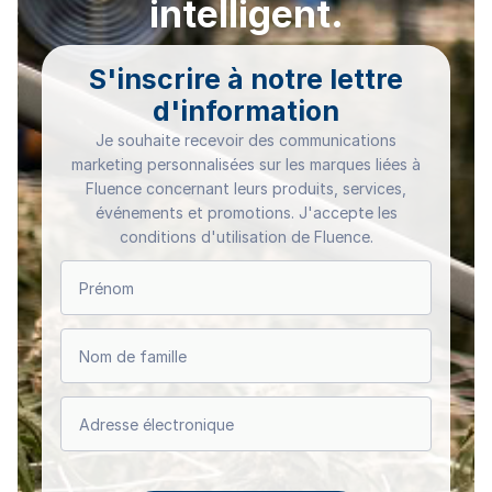
intelligent.
S'inscrire à notre lettre
d'information
Je souhaite recevoir des communications
marketing personnalisées sur les marques liées à
Fluence concernant leurs produits, services,
événements et promotions. J'accepte les
conditions d'utilisation de Fluence.