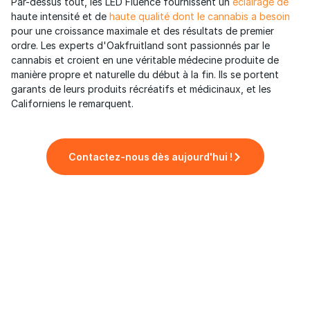
Par-dessus tout, les LED Fluence fournissent un
éclairage de
haute intensité et de
haute qualité dont le cannabis a besoin
pour une croissance maximale et des résultats de premier
ordre. Les experts d'Oakfruitland sont passionnés par le
cannabis et croient en une véritable médecine produite de
manière propre et naturelle du début à la fin. Ils se portent
garants de leurs produits récréatifs et médicinaux, et les
Californiens le remarquent.
Contactez-nous dès aujourd'hui !