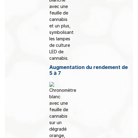
Augmentation du rendement de
5 à 7