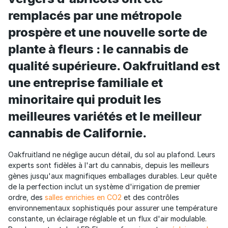
remplacés par une métropole
prospère et une nouvelle sorte de
plante à fleurs : le cannabis de
qualité supérieure. Oakfruitland est
une entreprise familiale et
minoritaire qui produit les
meilleures variétés et le meilleur
cannabis de Californie.
Oakfruitland ne néglige aucun détail, du sol au plafond. Leurs
experts sont fidèles à l'art du cannabis, depuis les meilleurs
gènes jusqu'aux magnifiques emballages durables. Leur quête
de la perfection inclut un système d'irrigation de premier
ordre, des
salles enrichies en CO2
et des contrôles
environnementaux sophistiqués pour assurer une température
constante, un éclairage réglable et un flux d'air modulable.