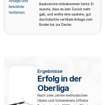
Anlage und
Baubranche mitbekommen hatte. Er
bewährte
wusste, dass es kein Zurück mehr
Verfahren
gab, und wollte eine saubere, gut
durchdachte vertikale Anlage vom
Boden bis zur Decke.
Ergebnisse
Erfolg in der
Oberliga
Nach zwei Jahren methodischen
Übens und Vorbereitens öffnete