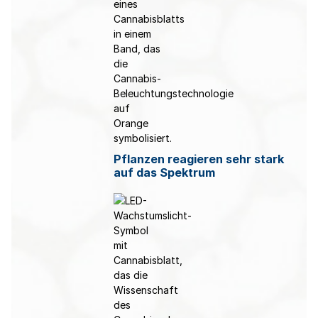
Pflanzen reagieren sehr stark
auf das Spektrum