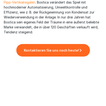
Pipp-Vertikalregalen
. Bostica verändert das Spiel mit
hochmoderner Automatisierung, Umweltkontrolle und
Effizienz, wie z. B. der Rückgewinnung von Kondensat zur
Wiederverwendung in der Anlage. In nur drei Jahren hat
Bostica sein eigenes Feld der Träume in eine äußerst beliebte
Marke verwandelt, die in über 120 Geschäften verkauft wird,
Tendenz steigend.
Kontaktieren Sie uns noch heute!