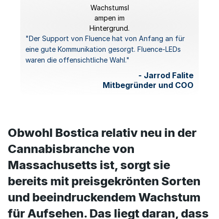
"Der Support von Fluence hat von Anfang an für
eine gute Kommunikation gesorgt. Fluence-LEDs
waren die offensichtliche Wahl."
- Jarrod Falite
Mitbegründer und COO
Obwohl Bostica relativ neu in der
Cannabisbranche von
Massachusetts ist, sorgt sie
bereits mit preisgekrönten Sorten
und beeindruckendem Wachstum
für Aufsehen. Das liegt daran, dass