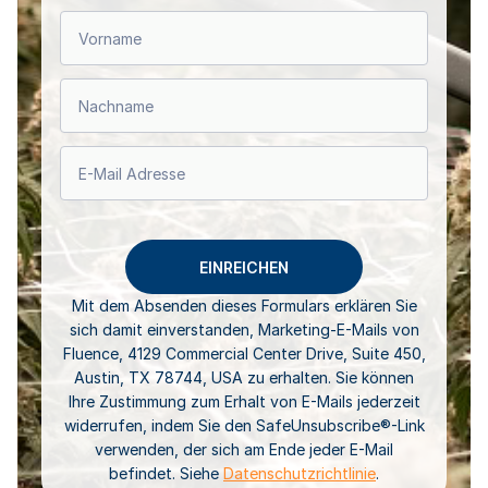
Mit dem Absenden dieses Formulars erklären Sie
sich damit einverstanden, Marketing-E-Mails von
Fluence, 4129 Commercial Center Drive, Suite 450,
Austin, TX 78744, USA zu erhalten. Sie können
Ihre Zustimmung zum Erhalt von E-Mails jederzeit
widerrufen, indem Sie den SafeUnsubscribe®-Link
verwenden, der sich am Ende jeder E-Mail
befindet. Siehe
Datenschutzrichtlinie
.