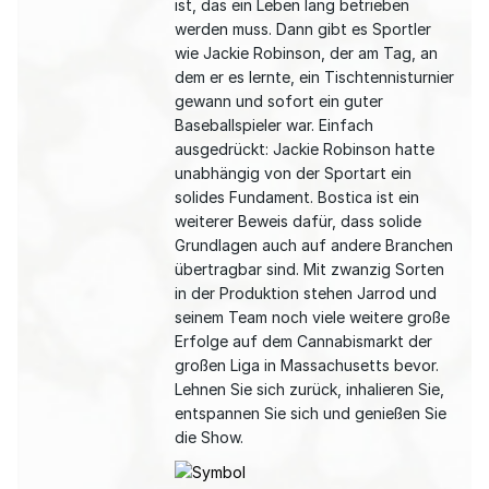
ist, das ein Leben lang betrieben
werden muss. Dann gibt es Sportler
wie Jackie Robinson, der am Tag, an
dem er es lernte, ein Tischtennisturnier
gewann und sofort ein guter
Baseballspieler war. Einfach
ausgedrückt: Jackie Robinson hatte
unabhängig von der Sportart ein
solides Fundament. Bostica ist ein
weiterer Beweis dafür, dass solide
Grundlagen auch auf andere Branchen
übertragbar sind. Mit zwanzig Sorten
in der Produktion stehen Jarrod und
seinem Team noch viele weitere große
Erfolge auf dem Cannabismarkt der
großen Liga in Massachusetts bevor.
Lehnen Sie sich zurück, inhalieren Sie,
entspannen Sie sich und genießen Sie
die Show.