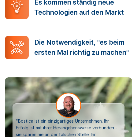
Es kommen ständig neue
Technologien auf den Markt
Die Notwendigkeit, "es beim
ersten Mal richtig zu machen"
"Bostica ist ein einzigartiges Unternehmen. Ihr
Erfolg ist mit ihrer Herangehensweise verbunden -
sie sparen nie an der falschen Stelle. Ihr