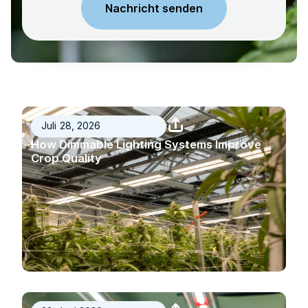
Juli 28, 2026
How Dimmable Lighting Systems Improve
Crop Quality