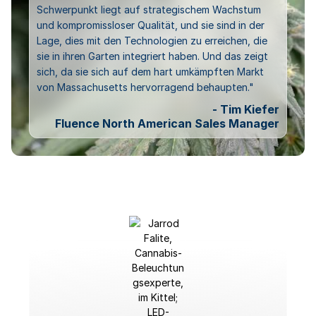
Schwerpunkt liegt auf strategischem Wachstum
und kompromissloser Qualität, und sie sind in der
Lage, dies mit den Technologien zu erreichen, die
sie in ihren Garten integriert haben. Und das zeigt
sich, da sie sich auf dem hart umkämpften Markt
von Massachusetts hervorragend behaupten."
- Tim Kiefer
Fluence North American Sales Manager