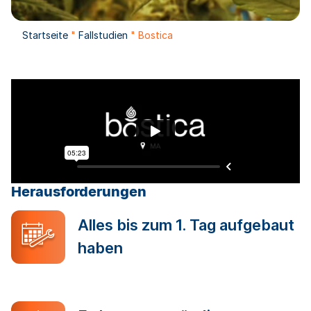
Startseite
"
Fallstudien
"
Bostica
Herausforderungen
Alles bis zum 1. Tag aufgebaut
haben