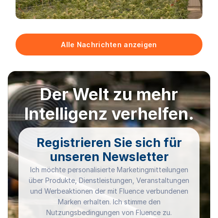
Alle Nachrichten anzeigen
Der Welt zu mehr
Intelligenz verhelfen.
Registrieren Sie sich für
unseren Newsletter
Ich möchte personalisierte Marketingmitteilungen
über Produkte, Dienstleistungen, Veranstaltungen
und Werbeaktionen der mit Fluence verbundenen
Marken erhalten. Ich stimme den
Nutzungsbedingungen von Fluence zu.