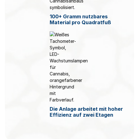
100+ Gramm nutzbares
Material pro Quadratfuß
Die Anlage arbeitet mit hoher
Effizienz auf zwei Etagen