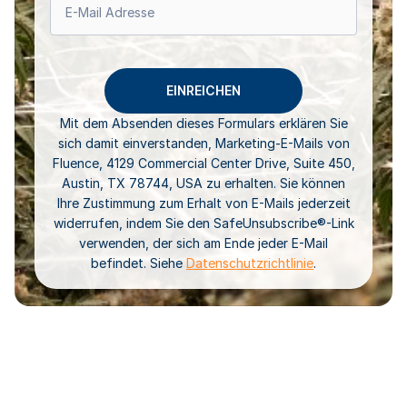
Mit dem Absenden dieses Formulars erklären Sie
sich damit einverstanden, Marketing-E-Mails von
Fluence, 4129 Commercial Center Drive, Suite 450,
Austin, TX 78744, USA zu erhalten. Sie können
Ihre Zustimmung zum Erhalt von E-Mails jederzeit
widerrufen, indem Sie den SafeUnsubscribe®-Link
verwenden, der sich am Ende jeder E-Mail
befindet. Siehe
Datenschutzrichtlinie
.