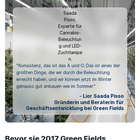
"Konsistenz, das ist das A und O. Das ist eines der
größten Dinge, die wir durch die Beleuchtung
erreicht haben, und wir können jetzt im Winter
genauso gut anbauen wie im Sommer."
- Lior Saada Pisso
Gründerin und Beraterin für
Geschäftsentwicklung bei Green Fields
Bevor sie 2017 Green Fields