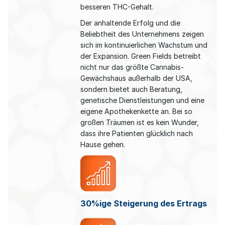
besseren THC-Gehalt.
Der anhaltende Erfolg und die
Beliebtheit des Unternehmens zeigen
sich im kontinuierlichen Wachstum und
der Expansion. Green Fields betreibt
nicht nur das größte Cannabis-
Gewächshaus außerhalb der USA,
sondern bietet auch Beratung,
genetische Dienstleistungen und eine
eigene Apothekenkette an. Bei so
großen Träumen ist es kein Wunder,
dass ihre Patienten glücklich nach
Hause gehen.
30%ige Steigerung des Ertrags