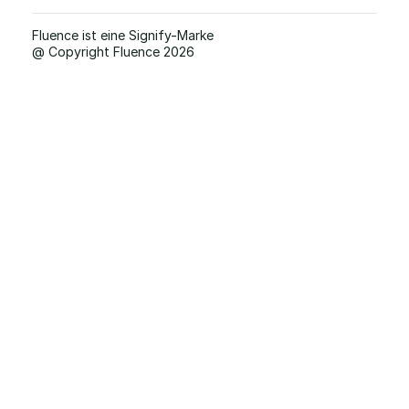
Fluence ist eine Signify-Marke
@ Copyright Fluence 2026