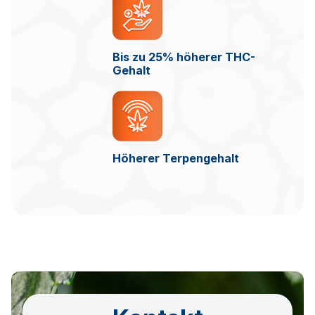
Bis zu 25% höherer THC-
Gehalt
Höherer Terpengehalt