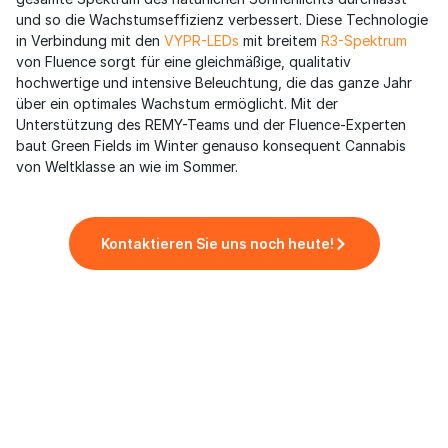
und so die Wachstumseffizienz verbessert. Diese Technologie
in Verbindung mit den
VYPR-LEDs
mit breitem
R3-Spektrum
von Fluence sorgt für eine gleichmäßige, qualitativ
hochwertige und intensive Beleuchtung, die das ganze Jahr
über ein optimales Wachstum ermöglicht. Mit der
Unterstützung des REMY-Teams und der Fluence-Experten
baut Green Fields im Winter genauso konsequent Cannabis
von Weltklasse an wie im Sommer.
Kontaktieren Sie uns noch heute!