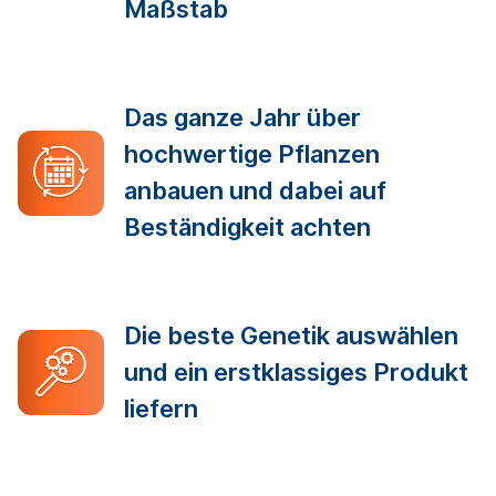
Maßstab
Das ganze Jahr über
hochwertige Pflanzen
anbauen und dabei auf
Beständigkeit achten
Die beste Genetik auswählen
und ein erstklassiges Produkt
liefern