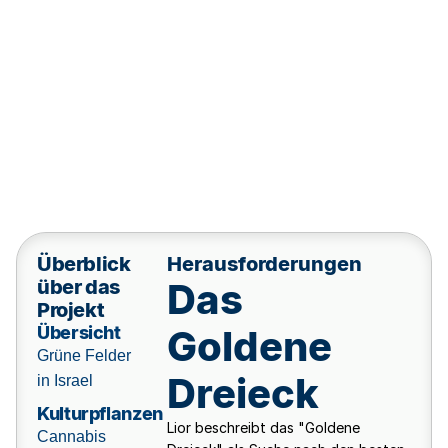
Überblick
Herausforderungen
über das
Das
Projekt
Übersicht
Goldene
Grüne Felder
Dreieck
in Israel
Kulturpflanzen
Lior beschreibt das "Goldene
Cannabis