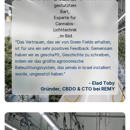
"Das Vertrauen, das wir von Green Fields erhalten,
ist für uns ein sehr positives Feedback. Gemeinsam
haben wir es geschafft, Geschichte zu schreiben,
indem wir das größte agronomische
Beleuchtungssystem, das jemals in Israel installiert
wurde, umgesetzt haben."
- Elad Toby
Gründer, CBDO & CTO bei REMY