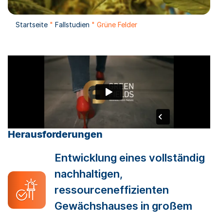
Startseite
"
Fallstudien
"
Grüne Felder
Herausforderungen
Entwicklung eines vollständig
nachhaltigen,
ressourceneffizienten
Gewächshauses in großem