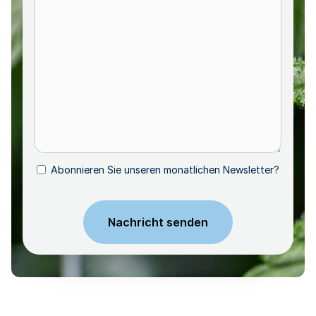
Abonnieren Sie unseren monatlichen Newsletter?
Abonnieren
CAPTCHA