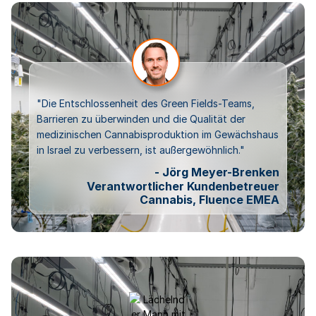
"Die Entschlossenheit des Green Fields-Teams,
Barrieren zu überwinden und die Qualität der
medizinischen Cannabisproduktion im Gewächshaus
in Israel zu verbessern, ist außergewöhnlich."
- Jörg Meyer-Brenken
Verantwortlicher Kundenbetreuer
Cannabis, Fluence EMEA