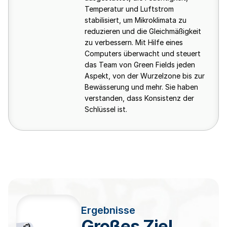
Temperatur und Luftstrom
stabilisiert, um Mikroklimata zu
reduzieren und die Gleichmäßigkeit
zu verbessern. Mit Hilfe eines
Computers überwacht und steuert
das Team von Green Fields jeden
Aspekt, von der Wurzelzone bis zur
Bewässerung und mehr. Sie haben
verstanden, dass Konsistenz der
Schlüssel ist.
Ergebnisse
Großes Ziel,