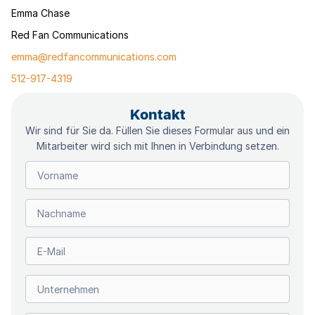
Emma Chase
Red Fan Communications
emma@redfancommunications.com
512-917-4319
Kontakt
Wir sind für Sie da. Füllen Sie dieses Formular aus und ein
Mitarbeiter wird sich mit Ihnen in Verbindung setzen.