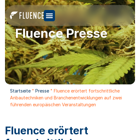
Fluence Presse
Startseite
"
Presse
"
Fluence erörtert fortschrittliche
Anbautechniken und Branchenentwicklungen auf zwei
führenden europäischen Veranstaltungen
Fluence erörtert