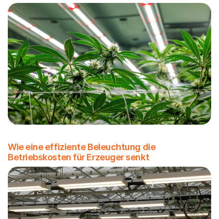
Wie eine effiziente Beleuchtung die
Betriebskosten für Erzeuger senkt