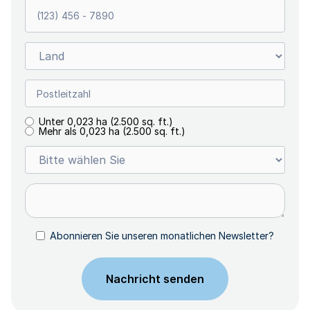
Unter 0,023 ha (2.500 sq. ft.)
Mehr als 0,023 ha (2.500 sq. ft.)
Abonnieren Sie unseren monatlichen Newsletter?