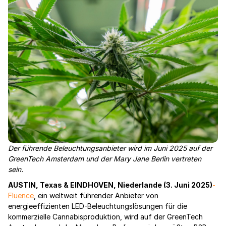
Der führende Beleuchtungsanbieter wird im Juni 2025 auf der
GreenTech Amsterdam und der Mary Jane Berlin vertreten
sein.
AUSTIN, Texas & EINDHOVEN, Niederlande (3. Juni 2025)
-
Fluence
, ein weltweit führender Anbieter von
energieeffizienten LED-Beleuchtungslösungen für die
kommerzielle Cannabisproduktion, wird auf der GreenTech