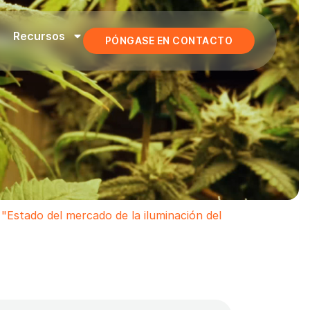
Recursos
PÓNGASE EN CONTACTO
Estado del mercado de la iluminación del