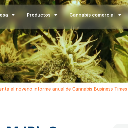
esa
Productos
Cannabis comercial
nta el noveno informe anual de Cannabis Business Times "