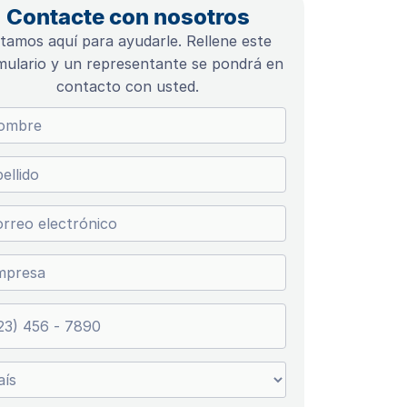
Contacte con nosotros
tamos aquí para ayudarle. Rellene este
mulario y un representante se pondrá en
contacto con usted.