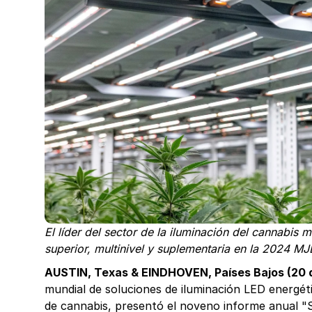
El líder del sector de la iluminación del cannabis 
superior, multinivel y suplementaria en la 2024 M
AUSTIN, Texas & EINDHOVEN, Países Bajos (20 
mundial de soluciones de iluminación LED energét
de cannabis, presentó el noveno informe anual "