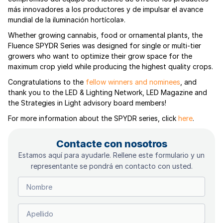
más innovadores a los productores y de impulsar el avance
mundial de la iluminación hortícola».
Whether growing cannabis, food or ornamental plants, the
Fluence SPYDR Series was designed for single or multi-tier
growers who want to optimize their grow space for the
maximum crop yield while producing the highest quality crops.
Congratulations to the
fellow winners and nominees
, and
thank you to the LED & Lighting Network, LED Magazine and
the Strategies in Light advisory board members!
For more information about the SPYDR series, click
here
.
Contacte con nosotros
Estamos aquí para ayudarle. Rellene este formulario y un
representante se pondrá en contacto con usted.