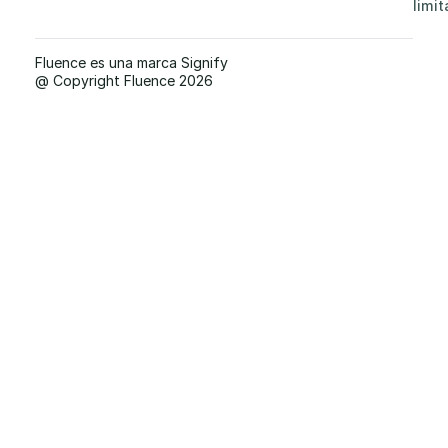
limit
Fluence es una marca Signify
@ Copyright Fluence 2026