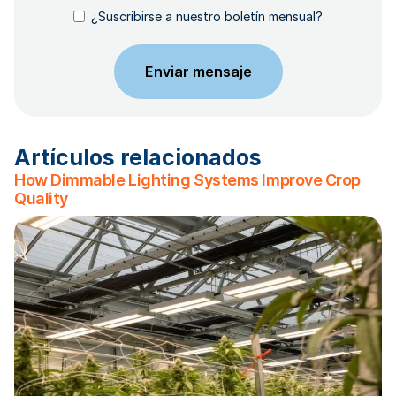
¿Suscribirse a nuestro boletín mensual?
Artículos relacionados
How Dimmable Lighting Systems Improve Crop
Quality