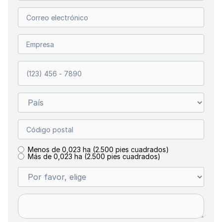
Menos de 0,023 ha (2.500 pies cuadrados)
Más de 0,023 ha (2.500 pies cuadrados)