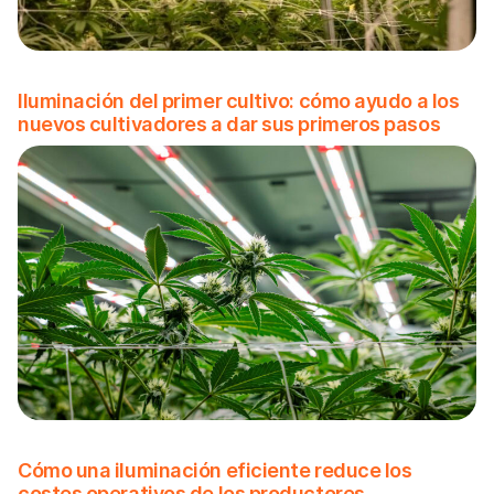
Iluminación del primer cultivo: cómo ayudo a los
nuevos cultivadores a dar sus primeros pasos
Cómo una iluminación eficiente reduce los
costes operativos de los productores