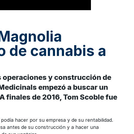
 Magnolia
o de cannabis a
s operaciones y construcción de
 Medicinals empezó a buscar un
 A finales de 2016, Tom Scoble fue
podía hacer por su empresa y de su rentabilidad.
resa antes de su construcción y a hacer una