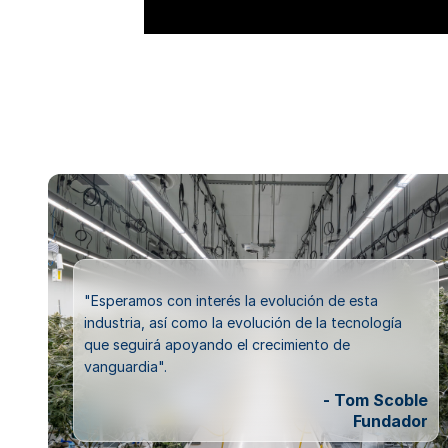
"Esperamos con interés la evolución de esta
industria, así como la evolución de la tecnología
que seguirá apoyando el crecimiento de
vanguardia".
- Tom Scoble
Fundador