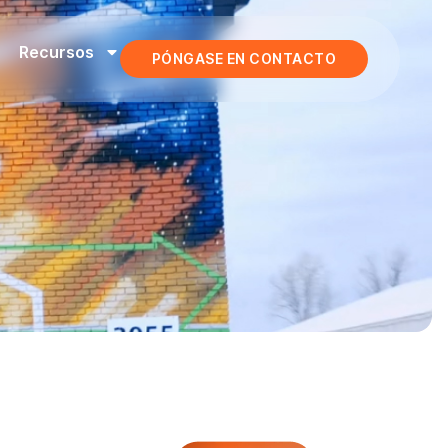
Recursos
PÓNGASE EN CONTACTO