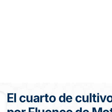
El cuarto de culti