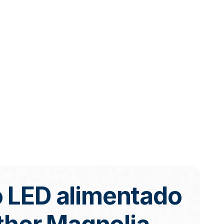
vo LED alimentado