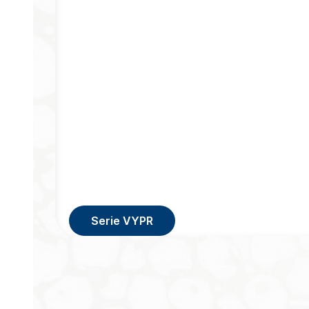
Serie VYPR