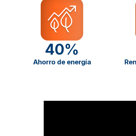
40%
Ahorro de energía
Ren