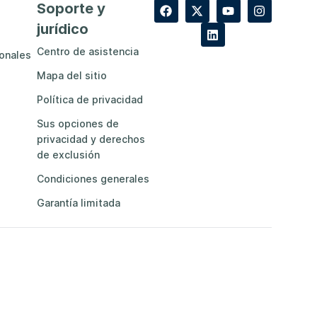
Soporte y
jurídico
Centro de asistencia
ionales
Mapa del sitio
Política de privacidad
Sus opciones de
privacidad y derechos
de exclusión
Condiciones generales
Garantía limitada