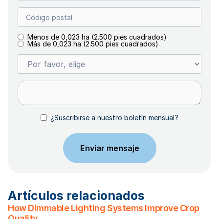
Menos de 0,023 ha (2.500 pies cuadrados)
Más de 0,023 ha (2.500 pies cuadrados)
¿Suscribirse a nuestro boletín mensual?
Artículos relacionados
How Dimmable Lighting Systems Improve Crop
Quality