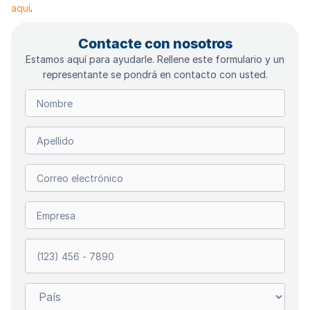
aquí
.
Contacte con nosotros
Estamos aquí para ayudarle. Rellene este formulario y un
representante se pondrá en contacto con usted.