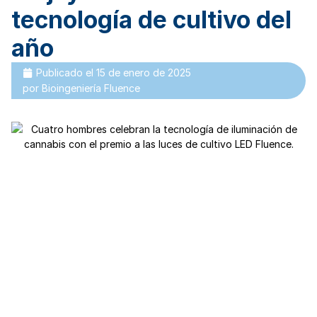
tecnología de cultivo del
año
Publicado el
15 de enero de 2025
por
Bioingeniería Fluence