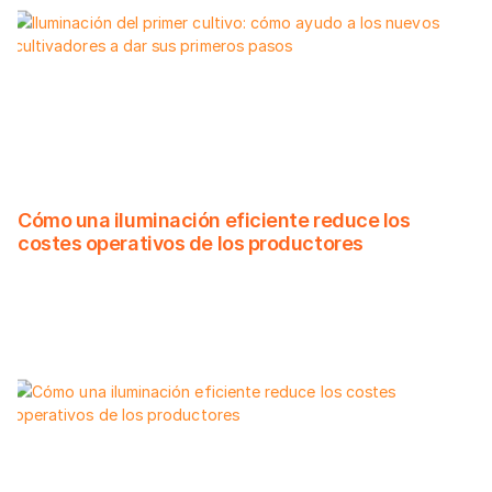
Cómo una iluminación eficiente reduce los
costes operativos de los productores