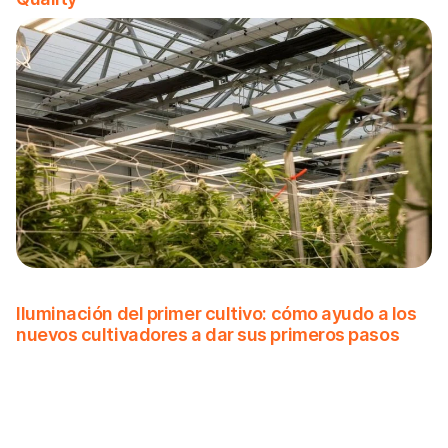
Iluminación del primer cultivo: cómo ayudo a los
nuevos cultivadores a dar sus primeros pasos